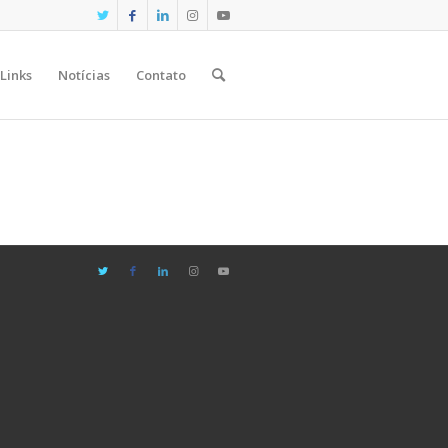
Links
Notícias
Contato