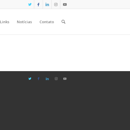
Links
Notícias
Contato