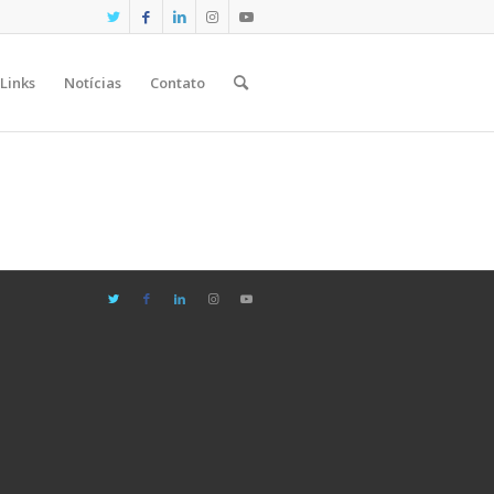
Links
Notícias
Contato