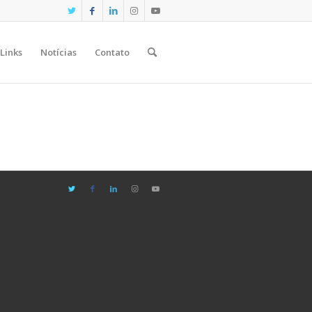
Links
Notícias
Contato