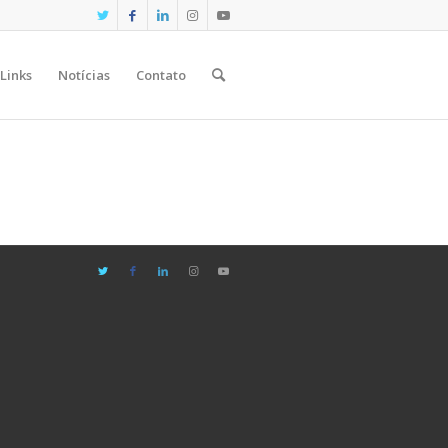
Links
Notícias
Contato