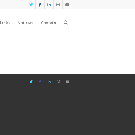
Links
Notícias
Contato