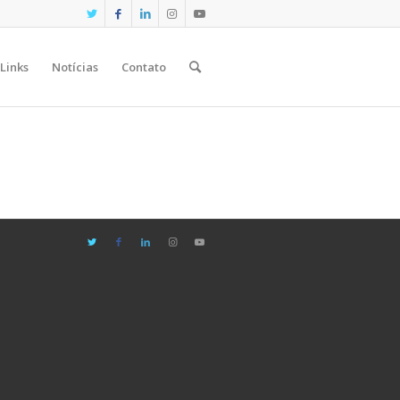
Links
Notícias
Contato