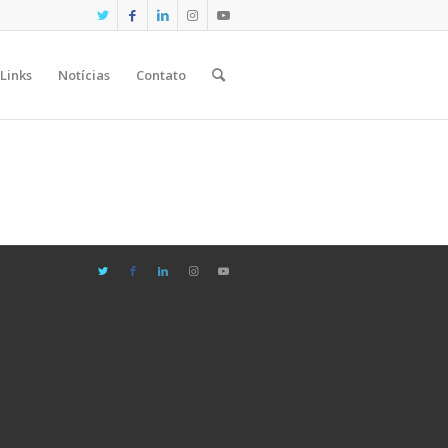
Links
Notícias
Contato