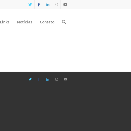
Links
Notícias
Contato