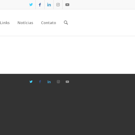
Links
Notícias
Contato